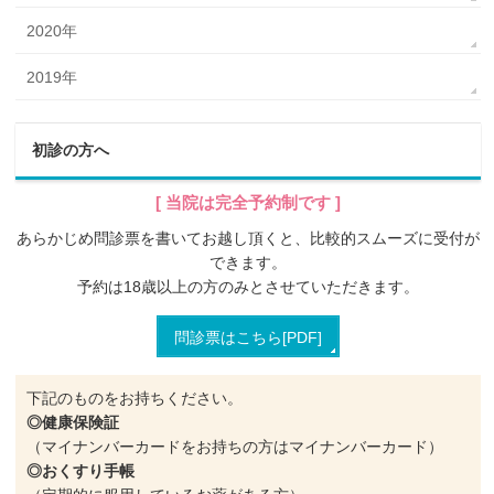
2020年
2019年
初診の方へ
[ 当院は完全予約制です ]
あらかじめ問診票を書いてお越し頂くと、比較的スムーズに受付が
できます。
予約は18歳
以上の方のみとさせていただきます。
問診票はこちら[PDF]
下記のものをお持ちください。
◎健康保険証
（マイナンバーカードをお持ちの方はマイナンバーカード）
◎おくすり手帳