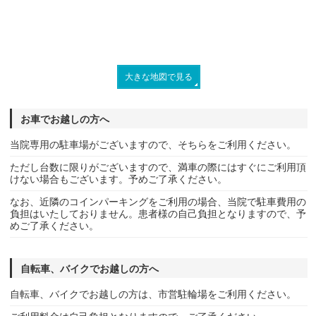
大きな地図で見る
お車でお越しの方へ
当院専用の駐車場がございますので、そちらをご利用ください。
ただし台数に限りがございますので、満車の際にはすぐにご利用頂
けない場合もございます。予めご了承ください。
なお、近隣のコインパーキングをご利用の場合、当院で駐車費用の
負担はいたしておりません。患者様の自己負担となりますので、予
めご了承ください。
自転車、バイクでお越しの方へ
自転車、バイクでお越しの方は、市営駐輪場をご利用ください。