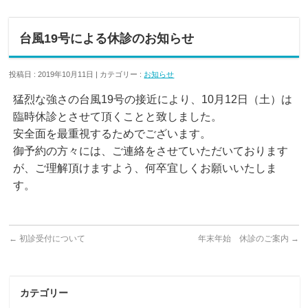
台風19号による休診のお知らせ
投稿日 : 2019年10月11日 | カテゴリー :
お知らせ
猛烈な強さの台風19号の接近により、10月12日（土）は
臨時休診とさせて頂くことと致しました。
安全面を最重視するためでございます。
御予約の方々には、ご連絡をさせていただいております
が、ご理解頂けますよう、何卒宜しくお願いいたしま
す。
←
初診受付について
年末年始 休診のご案内
→
カテゴリー