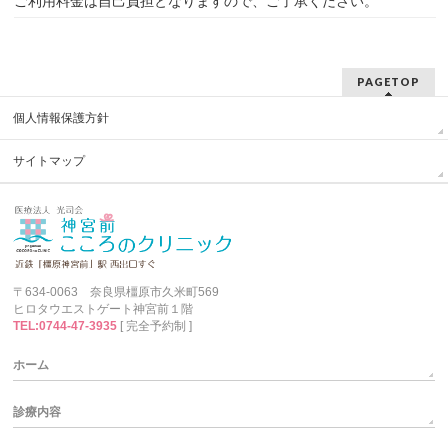
ご利用料金は自己負担となりますので、ご了承ください。
PAGETOP
個人情報保護方針
サイトマップ
〒634-0063 奈良県橿原市久米町569
ヒロタウエストゲート神宮前１階
TEL:0744-47-3935
[ 完全予約制 ]
ホーム
診療内容