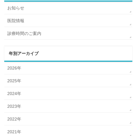
お知らせ
医院情報
診療時間のご案内
年別アーカイブ
2026年
2025年
2024年
2023年
2022年
2021年