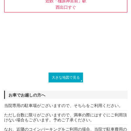
近鉄「橿原神宮前」駅
西出口すぐ
大きな地図で見る
お車でお越しの方へ
当院専用の駐車場がございますので、そちらをご利用ください。
ただし台数に限りがございますので、満車の際にはすぐにご利用頂
けない場合もございます。予めご了承ください。
なお、近隣のコインパーキングをご利用の場合、当院で駐車費用の