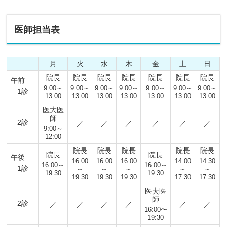
医師担当表
月
火
水
木
金
土
日
院長
院長
院長
院長
院長
院長
院長
午前
9:00～
9:00～
9:00～
9:00～
9:00～
9:00～
9:00～
1診
13:00
13:00
13:00
13:00
13:00
13:00
13:00
医大医
師
2診
／
／
／
／
／
／
9:00～
12:00
院長
院長
院長
院長
院長
院長
院長
午後
16:00
16:00
16:00
14:00
14:30
16:00～
16:00～
1診
～
～
～
～
～
19:30
19:30
19:30
19:30
19:30
17:30
17:30
医大医
師
2診
／
／
／
／
／
／
16:00〜
19:30