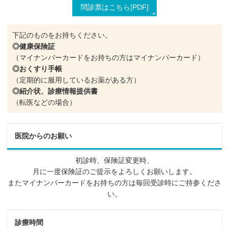
問診票はこちら[PDF]
下記のものをお持ちください。
◎健康保険証
（マイナンバーカードをお持ちの方はマイナンバーカード）
◎おくすり手帳
（定期的に服用しているお薬がある方）
◎紹介状、診療情報提供書
（転医などの場合）
医院からのお願い
初診時、保険証変更時、
月に一度保険証のご提示をよろしくお願いします。
またマイナンバーカードをお持ちの方は毎回受診時にご持参くださ
い。
診療時間