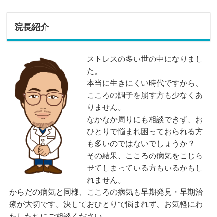
院長紹介
ストレスの多い世の中になりまし
た。
本当に生きにくい時代ですから、
こころの調子を崩す方も少なくあ
りません。
なかなか周りにも相談できず、お
ひとりで悩まれ困っておられる方
も多いのではないでしょうか？
その結果、こころの病気をこじら
せてしまっている方もいるかもし
れません。
からだの病気と同様、こころの病気も早期発見・早期治
療が大切です。決しておひとりで悩まれず、お気軽にわ
たしたちにご相談ください。