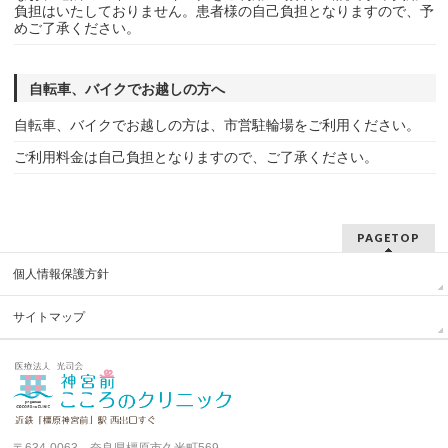
負担はいたしておりません。患者様の自己負担となりますので、予
めご了承ください。
自転車、バイクでお越しの方へ
自転車、バイクでお越しの方は、市営駐輪場をご利用ください。
ご利用料金は自己負担となりますので、ご了承ください。
PAGETOP
個人情報保護方針
サイトマップ