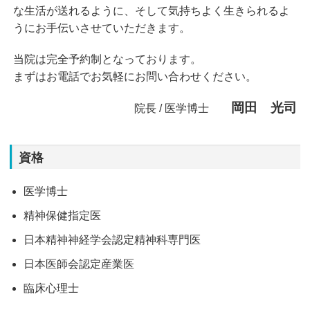
な生活が送れるように、そして気持ちよく生きられるよ
うにお手伝いさせていただきます。
当院は完全予約制となっております。
まずはお電話でお気軽にお問い合わせください。
岡田 光司
院長 / 医学博士
資格
医学博士
精神保健指定医
日本精神神経学会認定精神科専門医
日本医師会認定産業医
臨床心理士