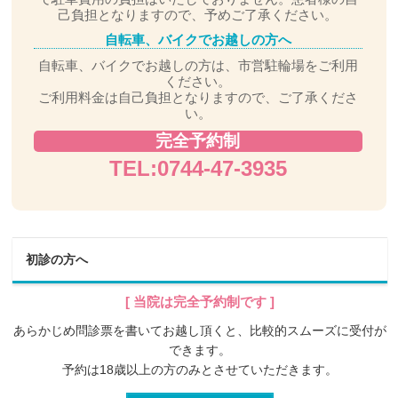
己負担となりますので、予めご了承ください。
自転車、バイクでお越しの方へ
自転車、バイクでお越しの方は、市営駐輪場をご利用
ください。
ご利用料金は自己負担となりますので、ご了承くださ
い。
完全予約制
TEL:0744-47-3935
初診の方へ
[ 当院は完全予約制です ]
あらかじめ問診票を書いてお越し頂くと、比較的スムーズに受付が
できます。
予約は18歳
以上の方のみとさせていただきます。