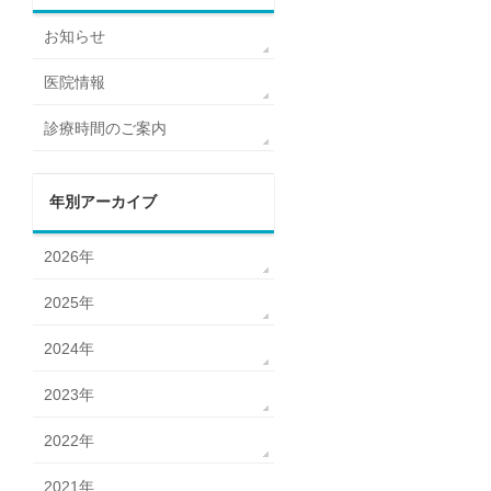
お知らせ
医院情報
診療時間のご案内
年別アーカイブ
2026年
2025年
2024年
2023年
2022年
2021年