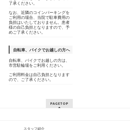
了承ください。
なお、近隣のコインパーキングを
ご利用の場合、当院で駐車費用の
負担はいたしておりません。患者
様の自己負担となりますので、予
めご了承ください。
自転車、バイクでお越しの方へ
自転車、バイクでお越しの方は、
市営駐輪場をご利用ください。
ご利用料金は自己負担となります
ので、ご了承ください。
PAGETOP
スタッフ紹介