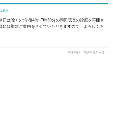
ご案内
祭日は除く)の午後4時~7時30分の岡田院長の診療を再開さ
様には順次ご案内をさせていただきますので、よろしくお
年末年始 休診のお知らせ
→