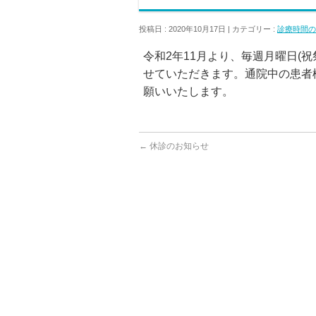
投稿日 : 2020年10月17日 | カテゴリー :
診療時間の
令和2年11月より、毎週月曜日(祝
せていただきます。通院中の患者
願いいたします。
←
休診のお知らせ