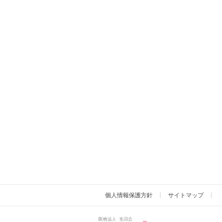
個人情報保護方針
サイトマップ